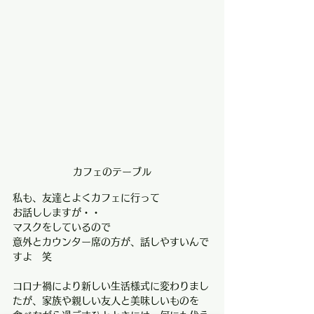
カフェのテーブル
私も、友達とよくカフェに行って
お話ししますが・・
マスクをしているので
意外とカウンター席の方が、話しやすいんで
すよ　笑
コロナ禍により新しい生活様式に変わりまし
たが、家族や親しい友人と美味しいものを