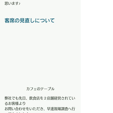
思います♪
客席の見直しについて
カフェのテーブル
弊社でも先日、飲食店を２店舗経営されてい
るお客様より
お問い合わせをいただき、早速現場調査へ行