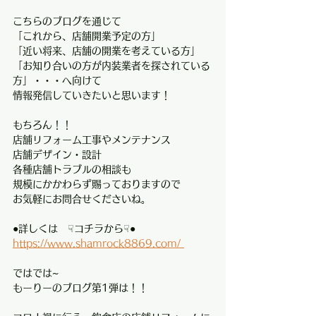
こちらのブログを通じて
「これから、店舗開業予定の方」
「近い将来、店舗の開業を考えている方」
「お知り合いの方が内装業者を探されている
方」・・・へ向けて
情報発信していきたいと思います！
もちろん！！
店舗リフォーム工事やメンテナンス
店舗デザイン・設計
各種店舗トラブルの相談も
規模にかかわらず賜っておりますので
お気軽にお問合せくださいね。
●詳しくは　☟コチラから☟●
https://www.shamrock8869.com/ 
ではでは~
もーりーのブログ第1弾は！！