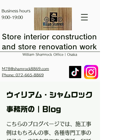
Business hours
9:00-19:00
Store interior construction
and store renovation work
William Shamrock Office | Osaka
M78@shamrock8869.com
Phone: 072-665-8869
ウィリアム・シャムロック
事務所の｜Blog
こちらのブログページでは、施工事
例はもちろんの事、各種専門工事の