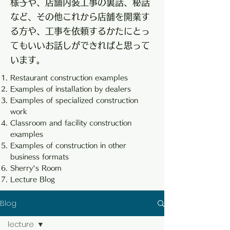
様子や、店舗内装工事の裏話、秘話
など、その他これから店舗を開業す
る方や、工事を依頼するかたにとっ
てもいいお話しができればと思って
います。
Restaurant construction examples
Examples of installation by dealers
Examples of specialized construction
work
Classroom and facility construction
examples
Examples of construction in other
business formats
Sherry's Room
Lecture Blog
Blog
lecture