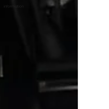
information