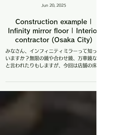
Jun 20, 2025
Construction example |
Infinity mirror floor | Interior
contractor (Osaka City)
みなさん、インフィニティミラーって知って
いますか？無限の鏡や合わせ鏡、万華鏡など
と言われたりもしますが、今回は店舗の床に
採用しました！インフィニティミラーの床！
なかなか無いんじゃないですか？