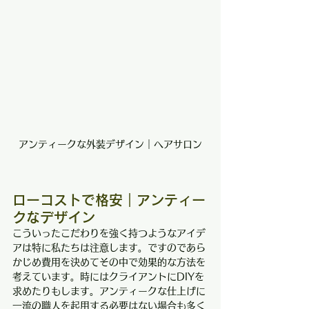
アンティークな外装デザイン｜ヘアサロン
ローコストで格安｜アンティー
クなデザイン
こういったこだわりを強く持つようなアイデ
アは特に私たちは注意します。ですのであら
かじめ費用を決めてその中で効果的な方法を
考えています。時にはクライアントにDIYを
求めたりもします。アンティークな仕上げに
一流の職人を起用する必要はない場合も多く