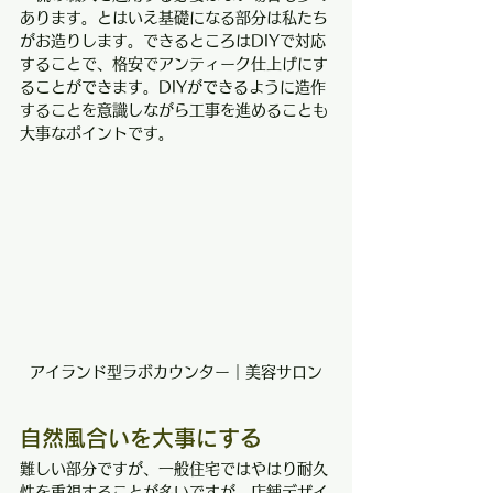
あります。とはいえ基礎になる部分は私たち
がお造りします。できるところはDIYで対応
することで、格安でアンティーク仕上げにす
ることができます。DIYができるように造作
することを意識しながら工事を進めることも
大事なポイントです。
アイランド型ラボカウンター｜美容サロン
自然風合いを大事にする
難しい部分ですが、一般住宅ではやはり耐久
性を重視することが多いですが、店舗デザイ