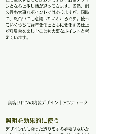
ンとなると少し話が違ってきます。当然、耐
久性も大事なポイントではありますが、同時
に、風合いにも意識したいところです。使っ
ていくうちに経年変化とともに変化する仕上
がり具合を楽しむことも大事なポイントと考
えています。
美容サロンの内装デザイン｜アンティーク
照明を効果的に使う
デザイン的に凝った造りをする必要はないか