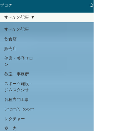
ブログ
すべての記事
すべての記事
飲食店
販売店
健康・美容サロ
ン
教室・事務所
スポーツ施設・
ジムスタジオ
各種専門工事
Sherry'S Room
レクチャー
案 内