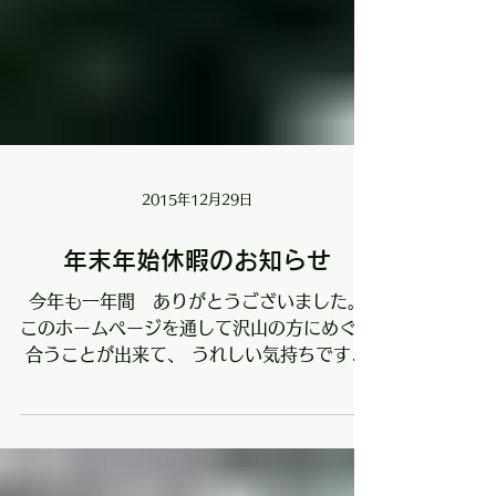
2015年12月29日
年末年始休暇のお知らせ
今年も一年間 ありがとうございました。
このホームページを通して沢山の方にめぐり
合うことが出来て、 うれしい気持ちです。
来年もまた沢山お方にめぐり合えることを楽
しみにしております。 よろしくお願い致し