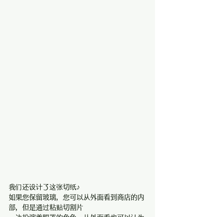
我们还设计了这张切纸♪
如果您保留玻璃，您可以从外面看到商店的内
部，但是通过粘贴切割片