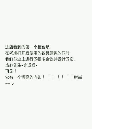
进店看到的第一个柜台是
在考虑打开后使用的餐具颜色的同时
我们与业主进行了很多会议并设计了它。
热心先生-完成后-
再见！
它有一个漂亮的内饰！ ！！ ！！ ！！时尚
~~ ♪