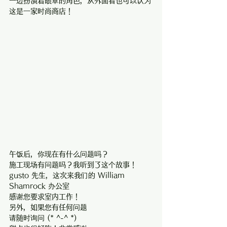
一边扮演着眼罩的角色，从外面看也可以认为
这是一家时尚商店！
午饭后，你现在有什么问题吗？
施工现场有问题吗？我听到了这个故事！
gusto 先生，这次来我们的 William 
Shamrock 办公室
感谢您要求室内工作！
另外，如果您有任何问题
请随时询问 (* ^-^ *)