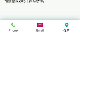
甜点也很好吃！非常感谢。
Phone
Email
住所