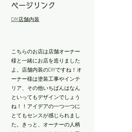
ページリンク
DIY店舗内装
こちらのお店は店舗オーナー
様と一緒にお店を造りました
よ。店舗内装のDIYですね！オ
ーナー様は塗装工事やインテ
リア、その他いちばんはなん
といってもデザインでしょう
ね！！アイデアの一つ一つに
とてもセンスが感じられまし
た。きっと、オーナーの人柄