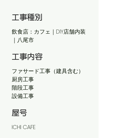
工事種別
飲食店：カフェ｜DIY店舗内装
｜八尾市
工事内容
ファサード工事（建具含む）
厨房工事
階段工事
設備工事
屋号
ICHI CAFE