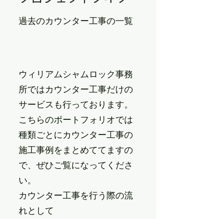
過去のカウンター工事の一覧
ウィリアムシャムロック事務
所ではカウンター工事だけの
サービスも行っております。
こちらのポートフォリオでは
種類ごとにカウンター工事の
施工事例をまとめててますの
で、ぜひご覧になってくださ
い。
カウンター工事を行う際の流
れとして