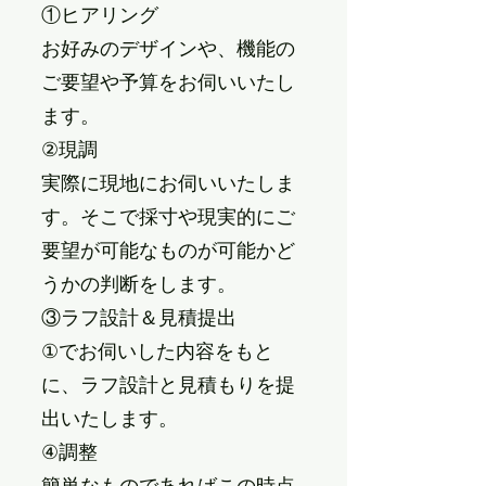
①ヒアリング
お好みのデザインや、機能の
ご要望や予算をお伺いいたし
ます。
②現調
実際に現地にお伺いいたしま
す。そこで採寸や現実的にご
要望が可能なものが可能かど
うかの判断をします。
③ラフ設計＆見積提出
①でお伺いした内容をもと
に、ラフ設計と見積もりを提
出いたします。
④調整
簡単なものであればこの時点