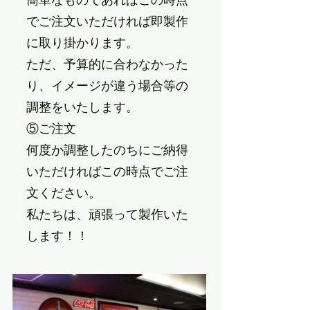
でご注文いただければ即製作
に取り掛かります。
ただ、予算的に合わなかった
り、イメージが違う場合等の
調整をいたします。
⑤ご注文
何度か調整したのちにご納得
いただければこの時点でご注
文ください。
私たちは、頑張って製作いた
します！！