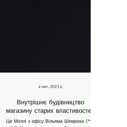
4 лют. 2023 р.
Внутрішнє будівництво