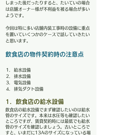
しまった後だったりすると、たいていの場合
は店舗オーナー様が不利益を被る場合が多い
ようです。
今回は特に多い店舗内装工事時の設備に重点
を置いていくつかのケースで話していきたい
と思います。
飲食店の物件契約時の注意点
給水設備
排水設備
電気設備
排気ダクト設備
1．飲食店の給水設備
飲食店の給水設備でまず確認したいのは給水
管のサイズです。本来は水圧等も確認したい
ところですが、賃貸契約時には最低でも給水
管のサイズを確認しましょう。古いところで
すと、いまだに13Aのサイズになっている場