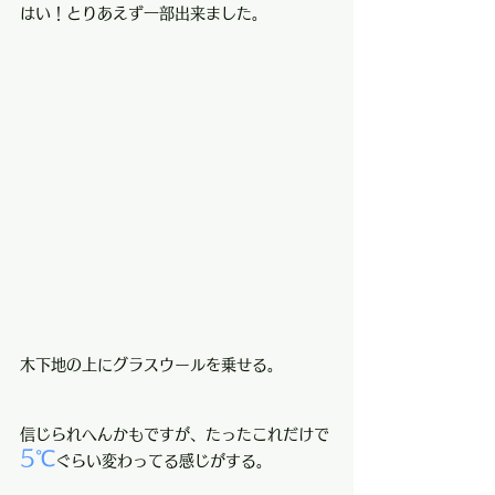
はい！とりあえず一部出来ました。
木下地の上にグラスウールを乗せる。
信じられへんかもですが、たったこれだけで
5℃
ぐらい変わってる感じがする。