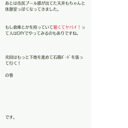
あとは市民プール感が出てた天井もちゃんと
休憩室っぽくなってきました。
もし倉庫とかを持っていて
暑くてヤバイ！
っ
て人はDIYでやってみるのもありですね。
次回はもっと下地を進めて石膏ﾎﾞｰﾄﾞを張っ
て行く！
の巻
です。