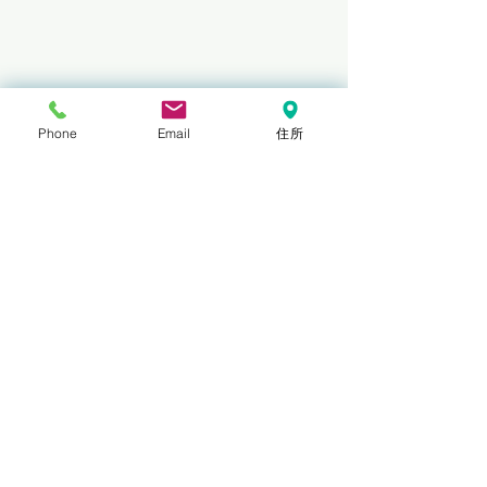
施工状況
Phone
Email
住所
関連記事