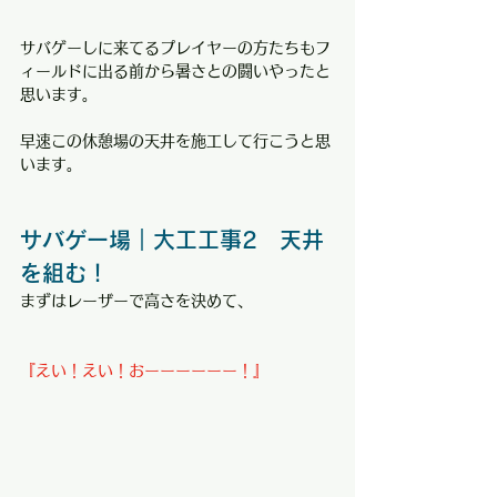
サバゲーしに来てるプレイヤーの方たちもフ
ィールドに出る前から暑さとの闘いやったと
思います。
早速この休憩場の天井を施工して行こうと思
います。
サバゲー場｜大工工事2　天井
を組む！
まずはレーザーで高さを決めて、
『えい！えい！おーーーーーー！』