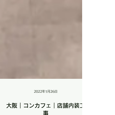
2022年1月26日