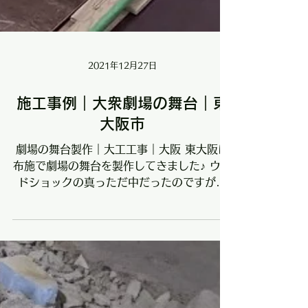
2021年12月27日
施工事例｜大衆劇場の舞台｜東
大阪市
劇場の舞台製作｜大工工事｜大阪 東大阪は
布施で劇場の舞台を製作してきました♪ ウッ
ドショックの真っただ中だったのですが、
手持ちの材木と、材木屋さんに協力していた