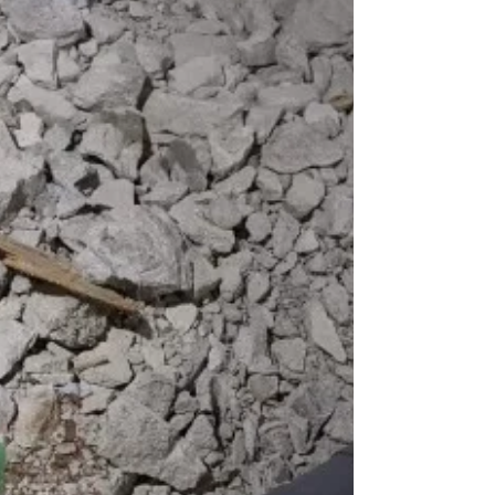
だきまして、 なんとか、調達できました。